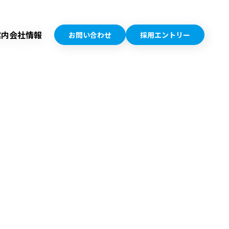
案内
会社情報
お問い合わせ
採用エントリー