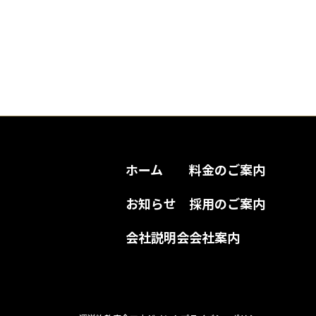
ホーム
料金のご案内
お知らせ
採用のご案内
会社説明会
会社案内