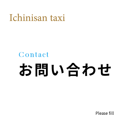
Contact
お問い合わせ
Please fil