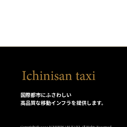
国際都市にふさわしい
高品質な移動インフラを提供します。