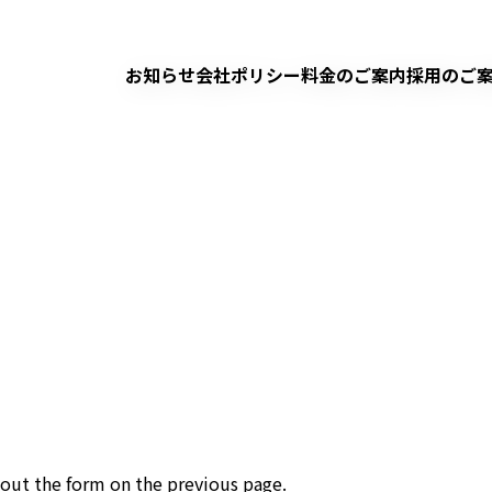
お知らせ
会社ポリシー
料金のご案内
採用のご
l out the form on the previous page.